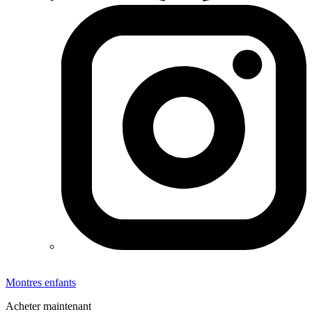
Montres enfants
Acheter maintenant