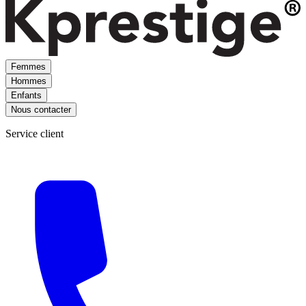
Femmes
Hommes
Enfants
Nous contacter
Service client