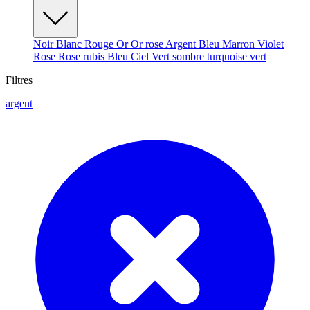
Noir
Blanc
Rouge
Or
Or rose
Argent
Bleu
Marron
Violet
Rose
Rose rubis
Bleu Ciel
Vert sombre
turquoise
vert
Filtres
argent