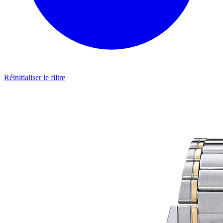
Réinitialiser le filtre