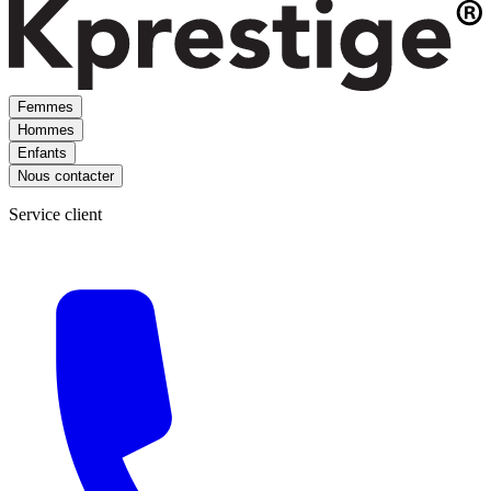
Femmes
Hommes
Enfants
Nous contacter
Service client