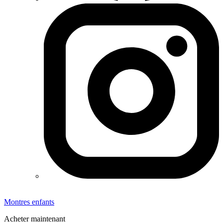
Montres enfants
Acheter maintenant