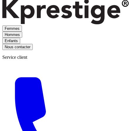
Femmes
Hommes
Enfants
Nous contacter
Service client