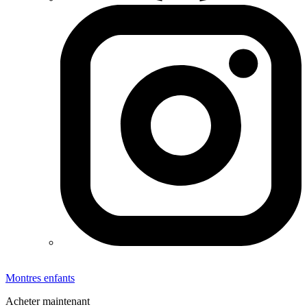
Montres enfants
Acheter maintenant