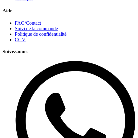
Aide
FAQ/Contact
Suivi de la commande
Politique de confidentialité
CGV
Suivez-nous