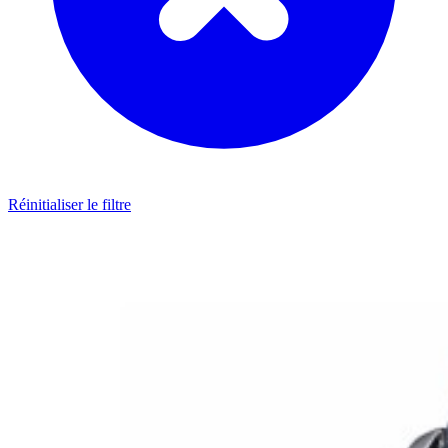
Réinitialiser le filtre