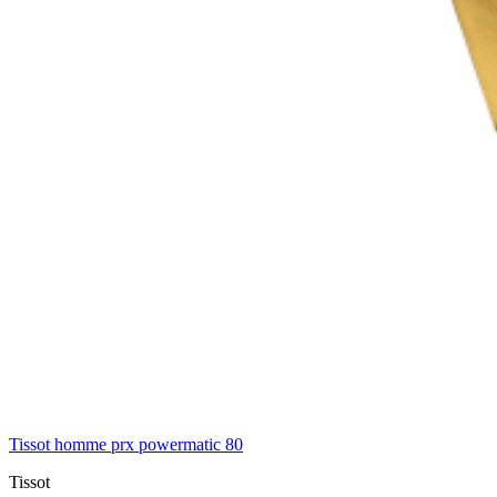
Tissot homme prx powermatic 80
Tissot