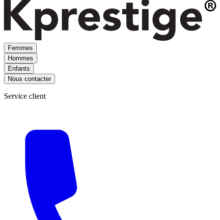
Femmes
Hommes
Enfants
Nous contacter
Service client