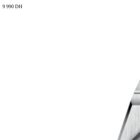
9 990 DH