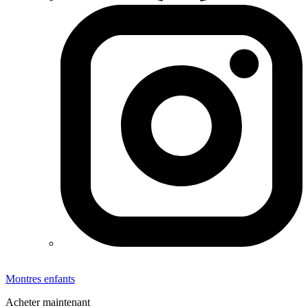
Montres enfants
Acheter maintenant